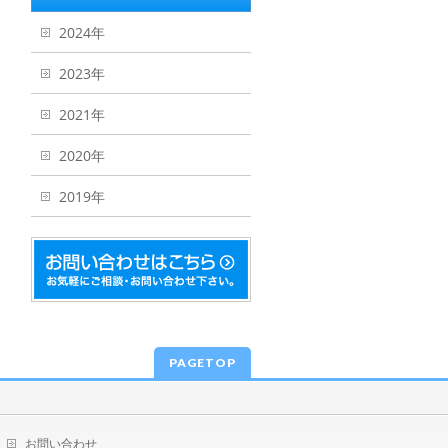
2024年
2023年
2021年
2020年
2019年
PAGETOP
お問い合わせ