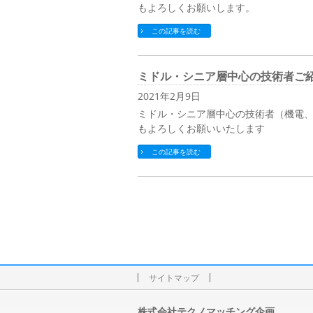
もよろしくお願いします。
この記事を読む
ミドル・シニア層中心の技術者ご
2021年2月9日
ミドル・シニア層中心の技術者（機電、
もよろしくお願いいたします
この記事を読む
サイトマップ
株式会社テクノマッチング企画