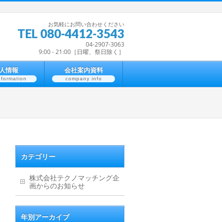
お気軽にお問い合わせください
TEL 080-4412-3543
04-2907-3063
9:00 - 21:00［日曜、祭日除く］
人情報
会社案内資料
nformation
company info
カテゴリー
株式会社テクノマッチング企
画からのお知らせ
年別アーカイブ