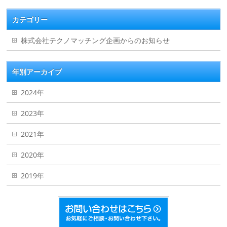
カテゴリー
株式会社テクノマッチング企画からのお知らせ
年別アーカイブ
2024年
2023年
2021年
2020年
2019年