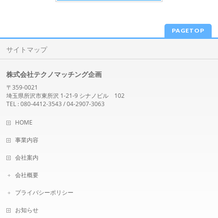
PAGETOP
サイトマップ
株式会社テクノマッチング企画
〒359-0021
埼玉県所沢市東所沢 1-21-9 シナノビル 102
TEL : 080-4412-3543 / 04-2907-3063
HOME
事業内容
会社案内
会社概要
プライバシーポリシー
お知らせ